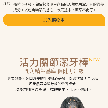
介紹
孩精心研發，保留狄寶明星商品純天然鹿角潔牙骨的營養
成分。以鹿角精萃為基底，軟硬適中，潔牙不傷牙。
加入購物車
活力關節潔牙棒
鹿角精萃基底 保健再升級
專為熟齡、牙口較差的毛孩精心研發，保留狄寶明星商品 ­–
純天然鹿角潔牙骨的營養成分。
以鹿角精萃為基底，軟硬適中，潔牙不傷牙。