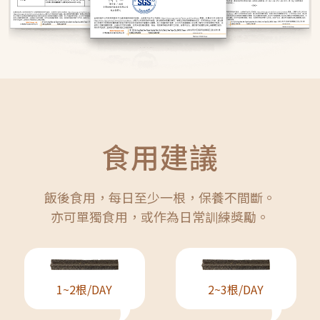
食用建議
飯後食用，每日至少一根，保養不間斷。
亦可單獨食用，或作為日常訓練獎勵。
1~2根/DAY
2~3根/DAY