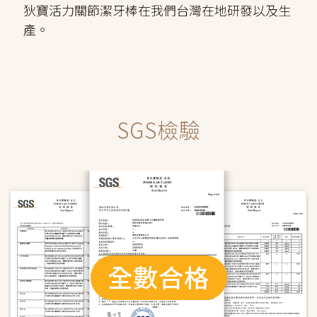
狄寶活力關節潔牙棒在我們台灣在地研發以及生
產。
SGS檢驗
全數合格