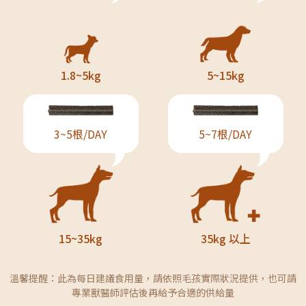
1.8~5kg
5~15kg
3~5根/DAY
5~7根/DAY
15~35kg
35kg 以上
溫馨提醒：此為每日建議食用量，請依照毛孩實際狀況提供，也可請
專業獸醫師評估後再給予合適的供給量